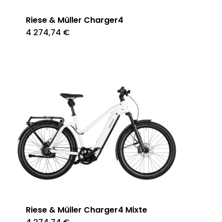
Riese & Müller Charger4
4 274,74
€
Riese & Müller Charger4 Mixte