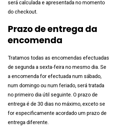
será calculada e apresentada no momento
do checkout.
Prazo de entrega da
encomenda
Tratamos todas as encomendas efectuadas
de
segunda
a
sexta-feira
no mesmo dia. Se
a encomenda for efectuada num
sábado
,
num
domingo
ou num feriado, será tratada
no primeiro dia útil seguinte. O prazo de
entrega é de 30 dias no máximo, exceto se
for especificamente acordado um prazo de
entrega diferente.