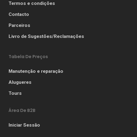
Termos e condições
Contacto
Parceiros
Livro de Sugestões/Reclamações
Tabela De Preços
Manutenção e reparação
Alugueres
Tours
Área De B2B
Iniciar Sessão