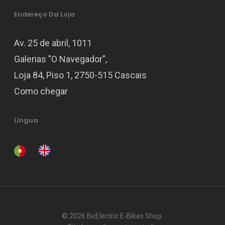
Endereço Da Loja
Av. 25 de abril, 1011
Galerias "O Navegador",
Loja 84, Piso 1, 2750-515 Cascais
Como chegar
Língua
© 2026 BeElectric E-Bikes Shop.