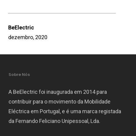
BeElectric
dezembro, 2020
Sobre Nós
A BeElectric foi inaugurada em 2014 para
contribuir para o movimento da Mobilidade
Eléctrica em Portugal, e é uma marca registada
da Fernando Feliciano Unipessoal, Lda.