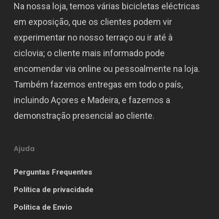
Na nossa loja, temos várias bicicletas eléctricas
em exposição, que os clientes podem vir
experimentar no nosso terraço ou ir até à
ciclovia; o cliente mais informado pode
encomendar via online ou pessoalmente na loja.
Também fazemos entregas em todo o país,
incluindo Açores e Madeira, e fazemos a
demonstração presencial ao cliente.
Ajuda
Perguntas Frequentes
Política de privacidade
Política de Envio