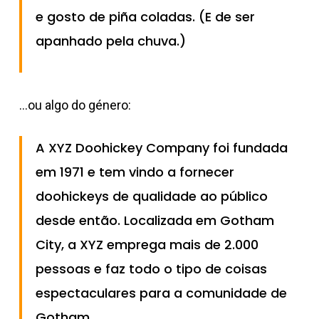
e gosto de piña coladas. (E de ser
apanhado pela chuva.)
...ou algo do género:
A XYZ Doohickey Company foi fundada
em 1971 e tem vindo a fornecer
doohickeys de qualidade ao público
desde então. Localizada em Gotham
City, a XYZ emprega mais de 2.000
pessoas e faz todo o tipo de coisas
espectaculares para a comunidade de
Gotham.