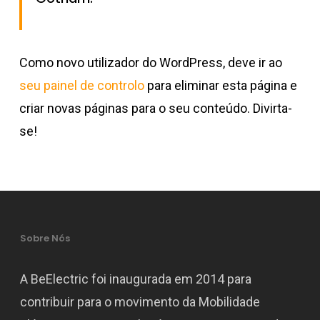
Como novo utilizador do WordPress, deve ir ao
seu painel de controlo
para eliminar esta página e
criar novas páginas para o seu conteúdo. Divirta-
se!
Sobre Nós
A BeElectric foi inaugurada em 2014 para
contribuir para o movimento da Mobilidade