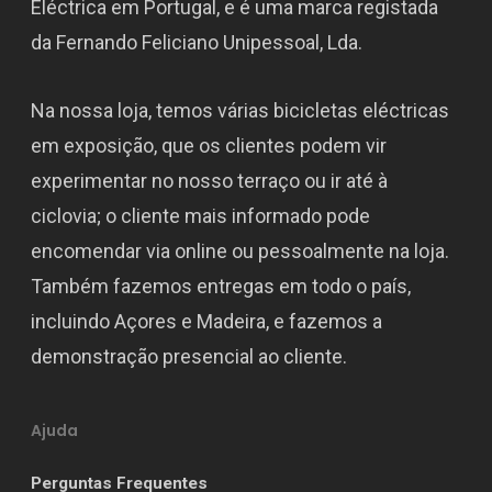
Eléctrica em Portugal, e é uma marca registada
da Fernando Feliciano Unipessoal, Lda.
Na nossa loja, temos várias bicicletas eléctricas
em exposição, que os clientes podem vir
experimentar no nosso terraço ou ir até à
ciclovia; o cliente mais informado pode
encomendar via online ou pessoalmente na loja.
Também fazemos entregas em todo o país,
incluindo Açores e Madeira, e fazemos a
demonstração presencial ao cliente.
Ajuda
Perguntas Frequentes