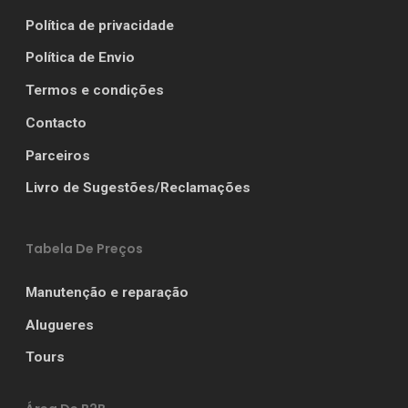
Política de privacidade
Política de Envio
Termos e condições
Contacto
Parceiros
Livro de Sugestões/Reclamações
Tabela De Preços
Manutenção e reparação
Alugueres
Tours